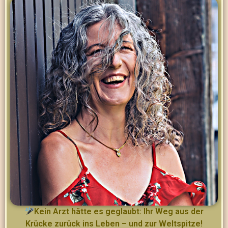
Kein Arzt hätte es geglaubt: Ihr Weg aus der
Krücke zurück ins Leben – und zur Weltspitze!