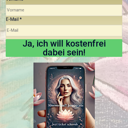
E-Mail
*
Ja, ich will kostenfrei
dabei sein!