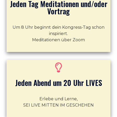
Jeden Tag Meditationen und/oder
Vortrag
Um 8 Uhr beginnt dein Kongress-Tag schon
inspiriert.
Meditationen über Zoom
Jeden Abend um 20 Uhr LIVES
Erlebe und Lerne,
SEI LIVE MITTEN IM GESCHEHEN