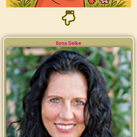
Ilona Selke