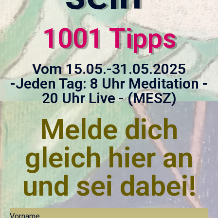
1001 Tipps
Vom 15.05.-31.05.2025
-Jeden Tag: 8 Uhr Meditation -
20 Uhr Live - (MESZ)
Melde dich
gleich hier an
und sei dabei!
Vorname