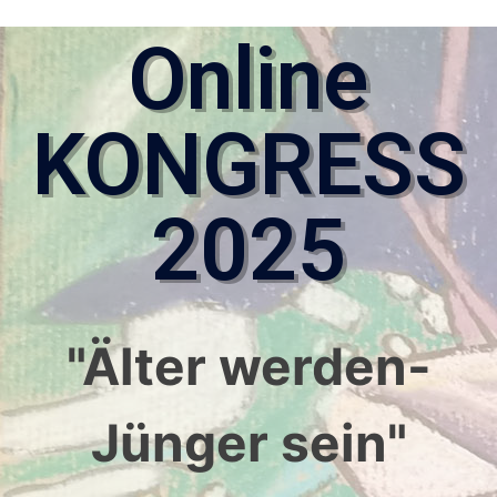
Online
KONGRESS
2025
"Älter werden-
Jünger sein"