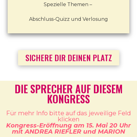
Spezielle Themen –
Abschluss-Quizz und Verlosung
SICHERE DIR DEINEN PLATZ
DIE SPRECHER AUF DIESEM
KONGRESS
Für mehr Info bitte auf das jeweilige Feld
klicken
Kongress-Eröffnung am 15. Mai 20 Uhr
mit ANDREA RIEFLER und MARION