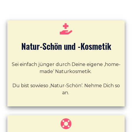
Natur-Schön und -Kosmetik
Sei einfach jünger durch Deine eigene ‚home-
made‘ Naturkosmetik.
Du bist sowieso ‚Natur-Schön‘. Nehme Dich so
an.