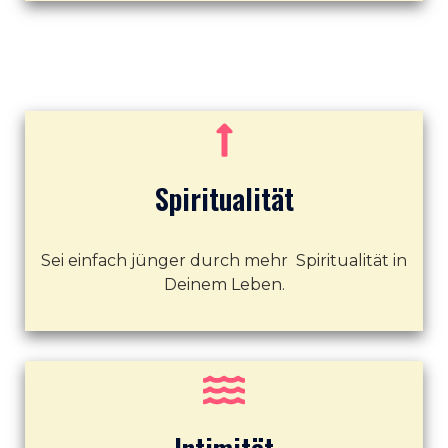
Spiritualität
Sei einfach jünger durch mehr Spiritualität in
Deinem Leben.