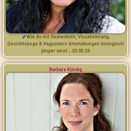
Wie du mit Seelenlicht, Visualisierung,
Gesichtsyoga & Vagusnerv-Atemübungen biologisch
jünger wirst→20.05.25
Barbara Kündig