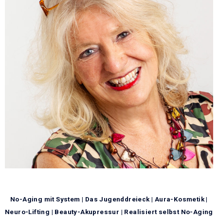
No-Aging mit System | Das Jugenddreieck | Aura-Kosmetik |
Neuro-Lifting | Beauty-Akupressur | Realisiert selbst No-Aging