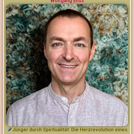
Wolfgang Ehss
Jünger durch Spiritualität: Die Herzrevolution eines