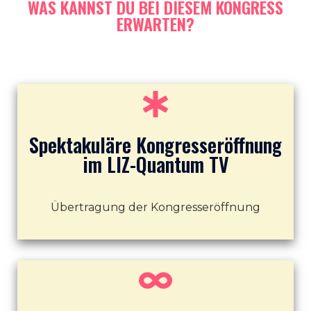
WAS KANNST DU BEI DIESEM KONGRESS
ERWARTEN?
Spektakuläre Kongresseröffnung
im LIZ-Quantum TV
Übertragung der Kongresseröffnung