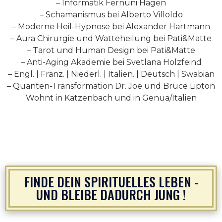
– Informatik Fernuni Hagen
– Schamanismus bei Alberto Villoldo
– Moderne Heil-Hypnose bei Alexander Hartmann
– Aura Chirurgie und Watteheilung bei Pati&Matte
– Tarot und Human Design bei Pati&Matte
– Anti-Aging Akademie bei Svetlana Holzfeind
– Engl. | Franz. | Niederl. | Italien. | Deutsch | Swabian
– Quanten-Transformation Dr. Joe und Bruce Lipton
Wohnt in Katzenbach und in Genua/Italien
FINDE DEIN SPIRITUELLES LEBEN -
UND BLEIBE DADURCH JUNG !