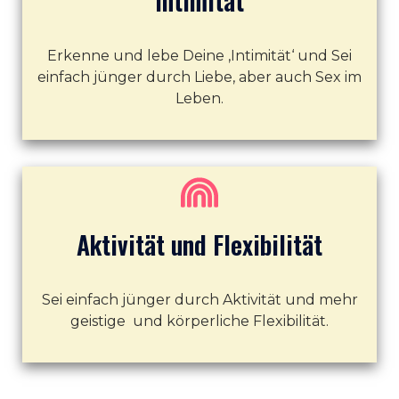
Intimität
Erkenne und lebe Deine ‚Intimität‘ und Sei
einfach jünger durch Liebe, aber auch Sex im
Leben.
Aktivität und Flexibilität
Sei einfach jünger durch Aktivität und mehr
geistige und körperliche Flexibilität.