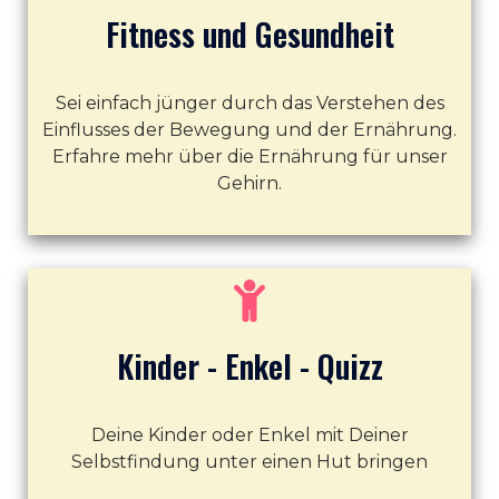
Fitness und Gesundheit
Sei einfach jünger durch das Verstehen des
Einflusses der Bewegung und der Ernährung.
Erfahre mehr über die Ernährung für unser
Gehirn.
Kinder - Enkel - Quizz
Deine Kinder oder Enkel mit Deiner
Selbstfindung unter einen Hut bringen