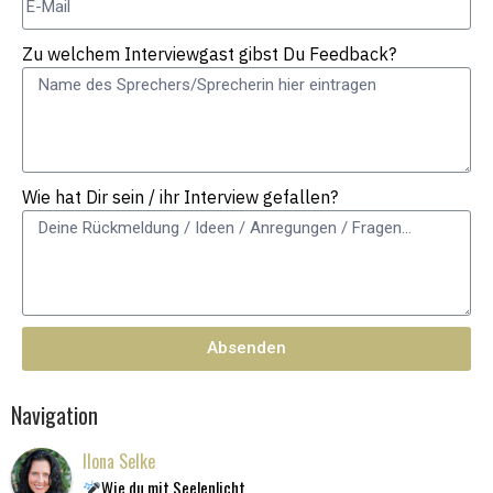
Zu welchem Interviewgast gibst Du Feedback?
Wie hat Dir sein / ihr Interview gefallen?
Absenden
Navigation
Ilona Selke
Wie du mit Seelenlicht,