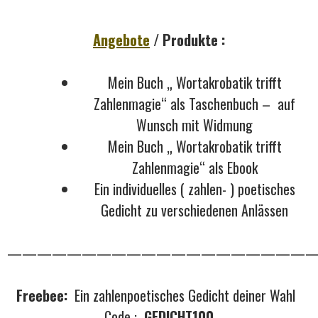
Angebote
/ Produkte :
Mein Buch „ Wortakrobatik trifft
Zahlenmagie“ als Taschenbuch – auf
Wunsch mit Widmung
Mein Buch „ Wortakrobatik trifft
Zahlenmagie“ als Ebook
Ein individuelles ( zahlen- ) poetisches
Gedicht zu verschiedenen Anlässen
————————————————————
Freebee:
Ein zahlenpoetisches Gedicht deiner Wahl
Code :
GEDICHT100