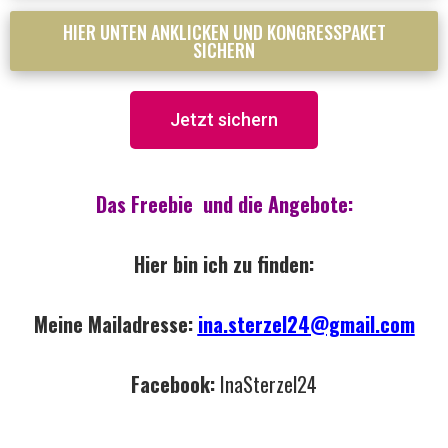
HIER UNTEN ANKLICKEN UND KONGRESSPAKET
SICHERN
Jetzt sichern
Das Freebie und die Angebote:
Hier bin ich zu finden:
Meine Mailadresse:
ina.sterzel24@gmail.com
Facebook:
InaSterzel24