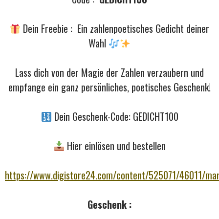
Dein Freebie : Ein zahlenpoetisches Gedicht deiner
Wahl
Lass dich von der Magie der Zahlen verzaubern und
empfange ein ganz persönliches, poetisches Geschenk!
Dein Geschenk-Code: GEDICHT100
Hier einlösen und bestellen
https://www.digistore24.com/content/525071/46011/ma
Geschenk :