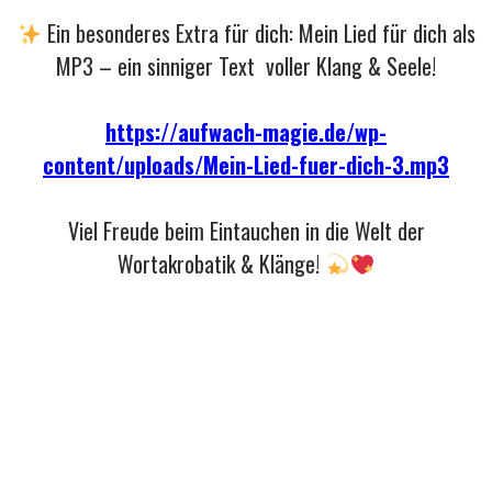
Ein besonderes Extra für dich: Mein Lied für dich als
MP3 – ein sinniger Text voller Klang & Seele!
https://aufwach-magie.de/wp-
content/uploads/Mein-Lied-fuer-dich-3.mp3
Viel Freude beim Eintauchen in die Welt der
Wortakrobatik & Klänge!