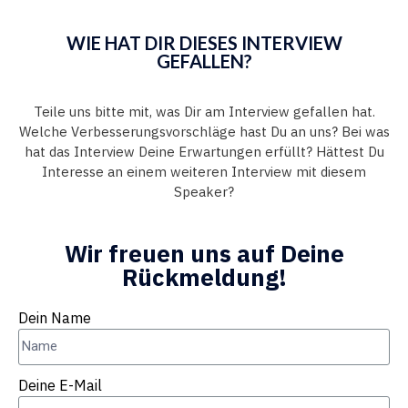
WIE HAT DIR DIESES INTERVIEW
GEFALLEN?
Teile uns bitte mit, was Dir am Interview gefallen hat.
Welche Verbesserungsvorschläge hast Du an uns? Bei was
hat das Interview Deine Erwartungen erfüllt? Hättest Du
Interesse an einem weiteren Interview mit diesem
Speaker?
Wir freuen uns auf Deine
Rückmeldung!
Dein Name
Deine E-Mail